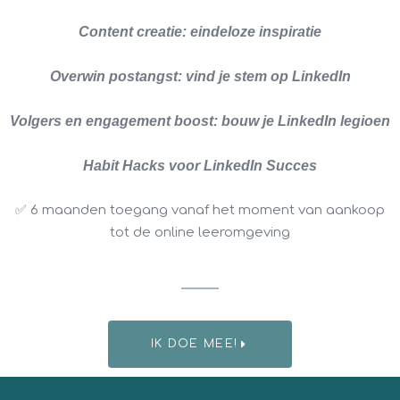
Content creatie: eindeloze inspiratie
Overwin postangst: vind je stem op LinkedIn
Volgers en engagement boost: bouw je LinkedIn legioen
Habit Hacks voor LinkedIn Succes
✅ 6 maanden toegang vanaf het moment van aankoop
tot de online leeromgeving
IK DOE MEE!