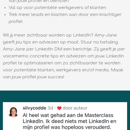
van jouw profiel en diensten
Val op voor potentiële werkgevers of klanten
Trek meer leads en klanten aan door een krachtiger
profiel
Wil jij meer zichtbaar worden op LinkedIn? Amy-Jane
geeft jou tips en adviezen op maat. Stuur na betaling
Amy-Jane per LinkedIn DM een berichtje. Zij geeft je per
voicememo concrete tips en adviezen om jouw LinkedIn
profiel te optimaliseren om zo zichtbaarder te worden
voor potentiële klanten, werkgevers en/of media. Maak
van jouw profiel jouw succes!