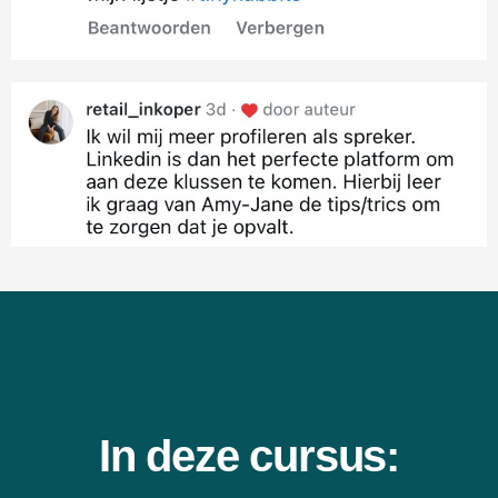
In deze cursus: