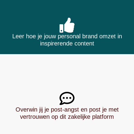
Leer hoe je jouw personal brand omzet in
inspirerende content
Overwin jij je post-angst en post je met
vertrouwen op dit zakelijke platform