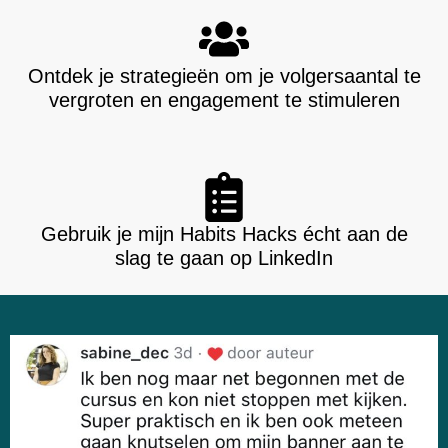
Ontdek je strategieën om je volgersaantal te
vergroten en engagement te stimuleren
Gebruik je mijn Habits Hacks écht aan de
slag te gaan op LinkedIn