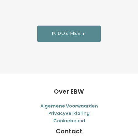
IK DOE MEE!
Over EBW
Algemene Voorwaarden
Privacyverklaring
Cookiebeleid
Contact