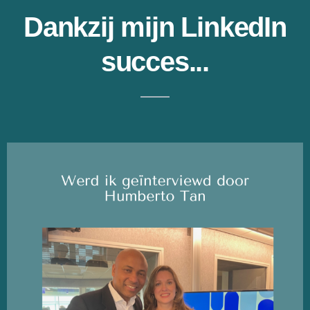
Dankzij mijn LinkedIn
succes...