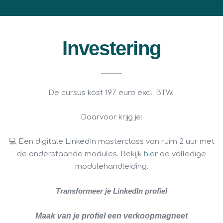
Investering
De cursus kost 197 euro excl. BTW.
Daarvoor krijg je:
💻 Een digitale LinkedIn masterclass van ruim 2 uur met
de onderstaande modules. Bekijk
hier
de volledige
modulehandleiding.
Transformeer je LinkedIn profiel
Maak van je profiel een verkoopmagneet