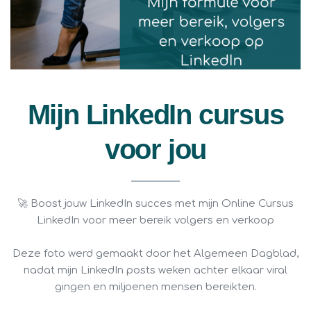
Mijn LinkedIn cursus
voor jou
🚀 Boost jouw LinkedIn succes met mijn Online Cursus
LinkedIn voor meer bereik volgers en verkoop
Deze foto werd gemaakt door het Algemeen Dagblad,
nadat mijn LinkedIn posts weken achter elkaar viral
gingen en miljoenen mensen bereikten.