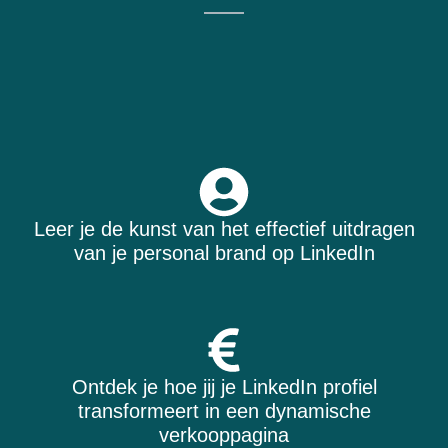
Leer je de kunst van het effectief uitdragen
van je personal brand op LinkedIn
Ontdek je hoe jij je LinkedIn profiel
transformeert in een dynamische
verkooppagina