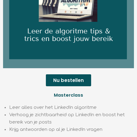
Nu bestellen
Masterclass
Leer alles over het LinkedIn algoritme
Verhoog je zichtbaarheid op LinkedIn en boost het
bereik van je posts
Krijg antwoorden op al je LinkedIn vragen