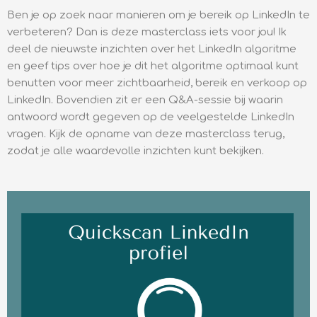
Ben je op zoek naar manieren om je bereik op LinkedIn te
verbeteren? Dan is deze masterclass iets voor jou! Ik
deel de nieuwste inzichten over het LinkedIn algoritme
en geef tips over hoe je dit het algoritme optimaal kunt
benutten voor meer zichtbaarheid, bereik en verkoop op
LinkedIn. Bovendien zit er een Q&A-sessie bij waarin
antwoord wordt gegeven op de veelgestelde LinkedIn
vragen. Kijk de opname van deze masterclass terug,
zodat je alle waardevolle inzichten kunt bekijken.