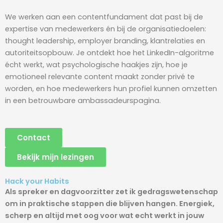
We werken aan een contentfundament dat past bij de
expertise van medewerkers én bij de organisatiedoelen:
thought leadership, employer branding, klantrelaties en
autoriteitsopbouw. Je ontdekt hoe het LinkedIn-algoritme
écht werkt, wat psychologische haakjes zijn, hoe je
emotioneel relevante content maakt zonder privé te
worden, en hoe medewerkers hun profiel kunnen omzetten
in een betrouwbare ambassadeurspagina.
Contact
Bekijk mijn lezingen
Hack your Habits
Als spreker en dagvoorzitter zet ik gedragswetenschap
om in praktische stappen die blijven hangen. Energiek,
scherp en altijd met oog voor wat echt werkt in jouw