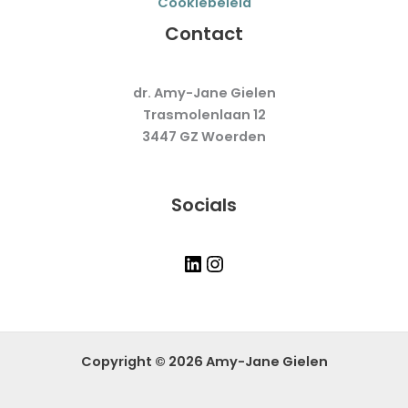
Cookiebeleid
Contact
dr. Amy-Jane Gielen
Trasmolenlaan 12
3447 GZ Woerden
Socials
Copyright © 2026 Amy-Jane Gielen