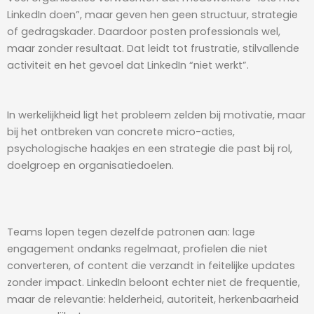
LinkedIn doen”, maar geven hen geen structuur, strategie
of gedragskader. Daardoor posten professionals wel,
maar zonder resultaat. Dat leidt tot frustratie, stilvallende
activiteit en het gevoel dat LinkedIn “niet werkt”.
In werkelijkheid ligt het probleem zelden bij motivatie, maar
bij het ontbreken van concrete micro-acties,
psychologische haakjes en een strategie die past bij rol,
doelgroep en organisatiedoelen.
Teams lopen tegen dezelfde patronen aan: lage
engagement ondanks regelmaat, profielen die niet
converteren, of content die verzandt in feitelijke updates
zonder impact. LinkedIn beloont echter niet de frequentie,
maar de relevantie: helderheid, autoriteit, herkenbaarheid