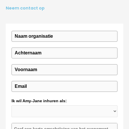
Neem contact op
Ik wil Amy-Jane inhuren als: