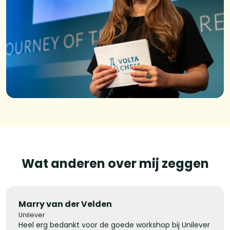
Wat anderen over mij zeggen
Marry van der Velden
Unilever
Heel erg bedankt voor de goede workshop bij Unilever