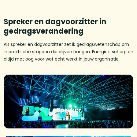
Spreker en dagvoorzitter in
gedragsverandering
Als spreker en dagvoorzitter zet ik gedragswetenschap om
in praktische stappen die blijven hangen. Energiek, scherp en
altijd met oog voor wat echt werkt in jouw organisatie.
Spreker