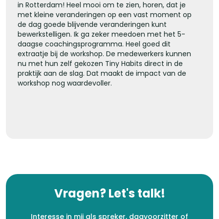
in Rotterdam! Heel mooi om te zien, horen, dat je
met kleine veranderingen op een vast moment op
de dag goede blijvende veranderingen kunt
bewerkstelligen. Ik ga zeker meedoen met het 5-
daagse coachingsprogramma. Heel goed dit
extraatje bij de workshop. De medewerkers kunnen
nu met hun zelf gekozen Tiny Habits direct in de
praktijk aan de slag. Dat maakt de impact van de
workshop nog waardevoller.
Vragen? Let's talk!
Interesse in mij als spreker, dagvoorzitter of