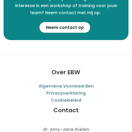
interesse in een workshop of training voor jouw
team? Neem contact met mij op.
Neem contact op
Over EBW
Algemene Voorwaarden
Privacyverklaring
Cookiebeleid
Contact
dr. Amy-Jane Gielen